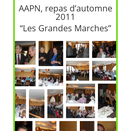
AAPN, repas d’automne
2011
“Les Grandes Marches”