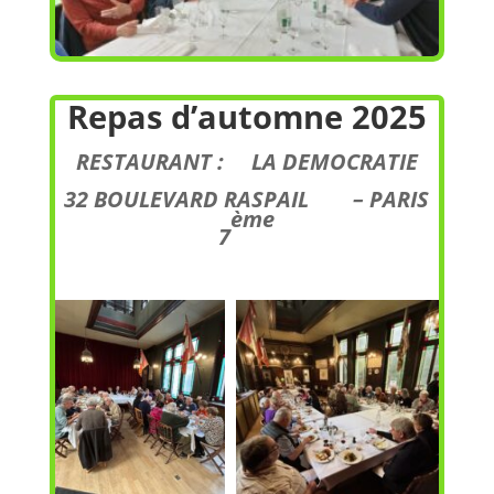
Repas d’automne 2025
RESTAURANT :
LA DEMOCRATIE
32 BOULEVARD RASPAIL – PARIS
ème
7