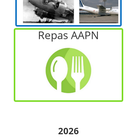
Repas AAPN
2026