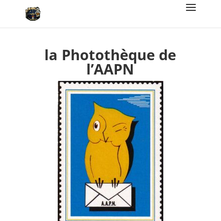
la Photothèque de
l’AAPN