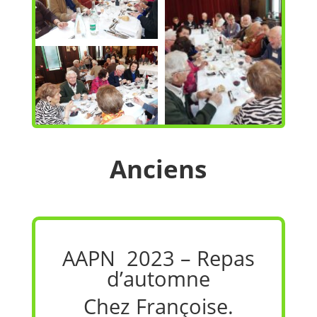
Anciens
AAPN 2023 – Repas
d’automne
Chez Françoise.