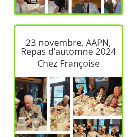
23 novembre, AAPN,
Repas d’automne 2024
Chez Françoise