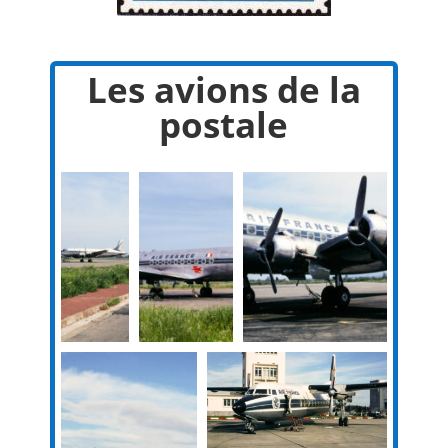
Les avions de la
postale