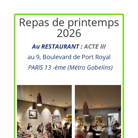
Repas de printemps
2026
Au RESTAURANT :
ACTE III
au 9, Boulevard
de Port Royal
PARIS 13 -ème (Métro Gobelins)