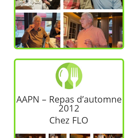
AAPN – Repas d’automne
2012
Chez FLO