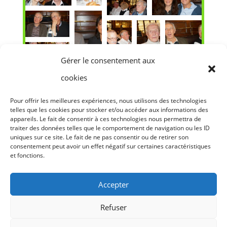
Gérer le consentement aux
cookies
Pour offrir les meilleures expériences, nous utilisons des technologies
telles que les cookies pour stocker et/ou accéder aux informations des
appareils. Le fait de consentir à ces technologies nous permettra de
traiter des données telles que le comportement de navigation ou les ID
uniques sur ce site. Le fait de ne pas consentir ou de retirer son
consentement peut avoir un effet négatif sur certaines caractéristiques
et fonctions.
Accepter
Refuser
Conditions générales