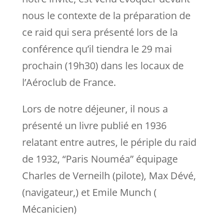
nous le contexte de la préparation de
ce raid qui sera présenté lors de la
conférence qu’il tiendra le 29 mai
prochain (19h30) dans les locaux de
l’Aéroclub de France.
Lors de notre déjeuner, il nous a
présenté un livre publié en 1936
relatant entre autres, le périple du raid
de 1932, “Paris Nouméa” équipage
Charles de Verneilh (pilote), Max Dévé,
(navigateur,) et Emile Munch (
Mécanicien)