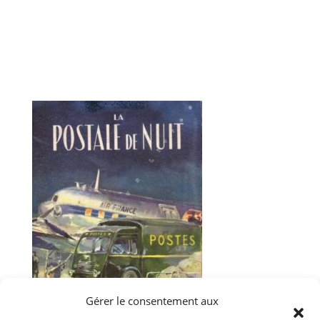
Gérer le consentement aux