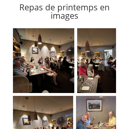
Repas de printemps en
images