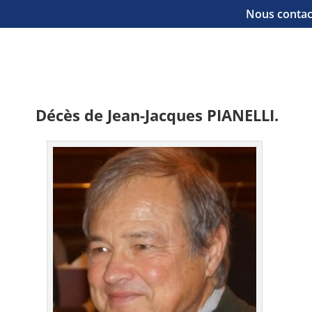
Nous contac
Décès de Jean-Jacques PIANELLI.