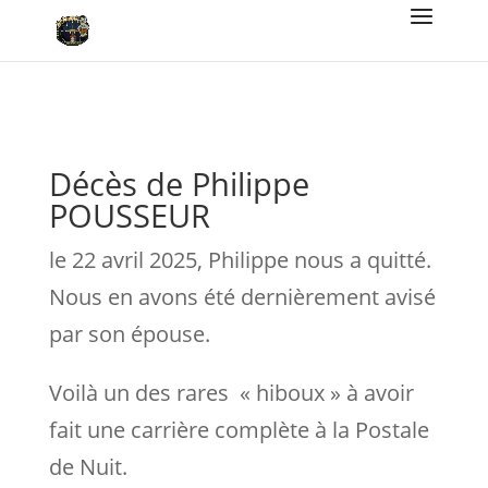
Décès de Philippe
POUSSEUR
le 22 avril 2025, Philippe nous a quitté.
Nous en avons été dernièrement avisé
par son épouse.
Voilà un des rares « hiboux » à avoir
fait une carrière complète à la Postale
de Nuit.