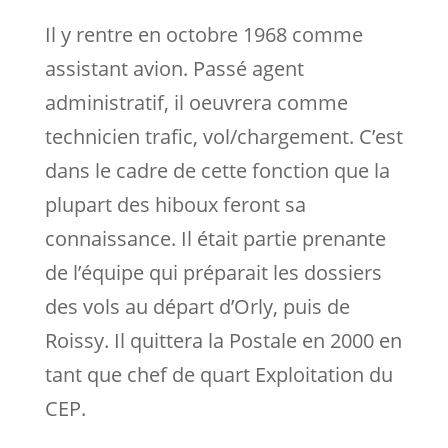
Il y rentre en octobre 1968 comme
assistant avion. Passé agent
administratif, il oeuvrera comme
technicien trafic, vol/chargement. C’est
dans le cadre de cette fonction que la
plupart des hiboux feront sa
connaissance. Il était partie prenante
de l’équipe qui préparait les dossiers
des vols au départ d’Orly, puis de
Roissy. Il quittera la Postale en 2000 en
tant que chef de quart Exploitation du
CEP.