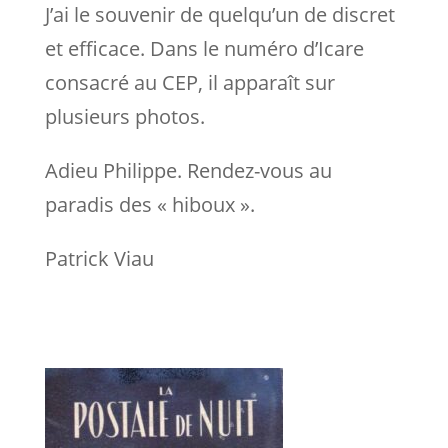
J’ai le souvenir de quelqu’un de discret
et efficace. Dans le numéro d’Icare
consacré au CEP, il apparaît sur
plusieurs photos.
Adieu Philippe. Rendez-vous au
paradis des « hiboux ».
Patrick Viau