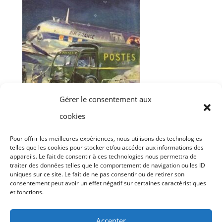
Gérer le consentement aux
cookies
ARCHIVES
(Publiques)
Pour offrir les meilleures expériences, nous utilisons des technologies
telles que les cookies pour stocker et/ou accéder aux informations des
appareils. Le fait de consentir à ces technologies nous permettra de
traiter des données telles que le comportement de navigation ou les ID
Archives
uniques sur ce site. Le fait de ne pas consentir ou de retirer son
consentement peut avoir un effet négatif sur certaines caractéristiques
et fonctions.
Accepter