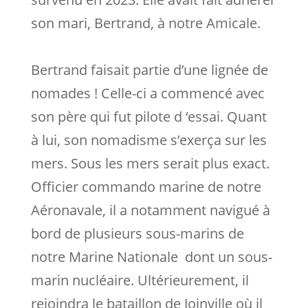
son mari, Bertrand, à notre Amicale.
Bertrand faisait partie d’une lignée de
nomades ! Celle-ci a commencé avec
son père qui fut pilote d ‘essai. Quant
à lui, son nomadisme s’exerça sur les
mers. Sous les mers serait plus exact.
Officier commando marine de notre
Aéronavale, il a notamment navigué à
bord de plusieurs sous-marins de
notre Marine Nationale dont un sous-
marin nucléaire. Ultérieurement, il
rejoindra le bataillon de Joinville où il