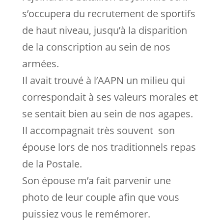
s’occupera du recrutement de sportifs
de haut niveau, jusqu’à la disparition
de la conscription au sein de nos
armées.
Il avait trouvé à l’AAPN un milieu qui
correspondait à ses valeurs morales et
se sentait bien au sein de nos agapes.
Il accompagnait très souvent son
épouse lors de nos traditionnels repas
de la Postale.
Son épouse m’a fait parvenir une
photo de leur couple afin que vous
puissiez vous le remémorer.