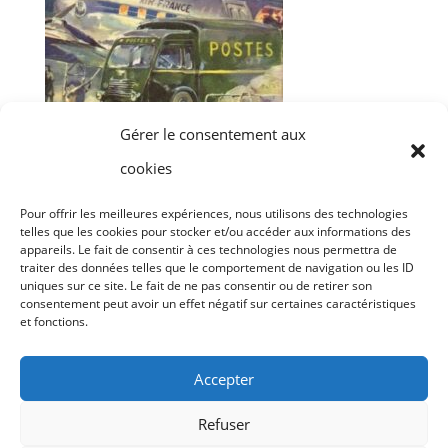
Gérer le consentement aux
cookies
ARCHIVES
(Publiques)
Pour offrir les meilleures expériences, nous utilisons des technologies
telles que les cookies pour stocker et/ou accéder aux informations des
appareils. Le fait de consentir à ces technologies nous permettra de
traiter des données telles que le comportement de navigation ou les ID
Archives
uniques sur ce site. Le fait de ne pas consentir ou de retirer son
consentement peut avoir un effet négatif sur certaines caractéristiques
et fonctions.
Accepter
Refuser
Conditions générales