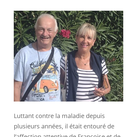
Luttant contre la maladie depuis
plusieurs années, il était entouré de
l’affection attentive de Françoise et de