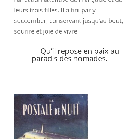
leurs trois filles. Il a fini par y
succomber, conservant jusqu’au bout,
sourire et joie de vivre.
Qu’il repose en paix au
paradis des nomades.