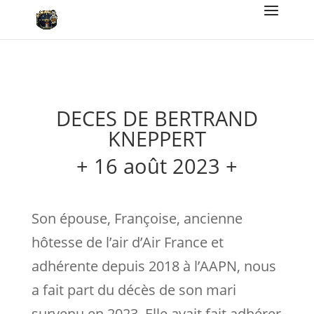
DECES DE BERTRAND
KNEPPERT
+ 16 août 2023 +
Son épouse, Françoise, ancienne
hôtesse de l’air d’Air France et
adhérente depuis 2018 à l’AAPN, nous
a fait part du décès de son mari
survenu en 2023. Elle avait fait adhérer