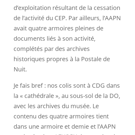
d’exploitation résultant de la cessation
de l’activité du CEP. Par ailleurs, l’AAPN
avait quatre armoires pleines de
documents liés à son activité,
complétés par des archives
historiques propres à la Postale de
Nuit.
Je fais bref : nos colis sont à CDG dans
la « cathédrale », au sous-sol de la DO,
avec les archives du musée. Le
contenu des quatre armoires tient
dans une armoire et demie et l’AAPN