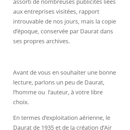
assorti de nombreuses publicités liées
aux entreprises visitées, rapport
introuvable de nos jours, mais la copie
d’époque, conservée par Daurat dans
ses propres archives.
Avant de vous en souhaiter une bonne
lecture, parlons un peu de Daurat,
l’homme ou l’auteur, à votre libre
choix.
En termes d’exploitation aérienne, le
Daurat de 1935 et de la création d’Air