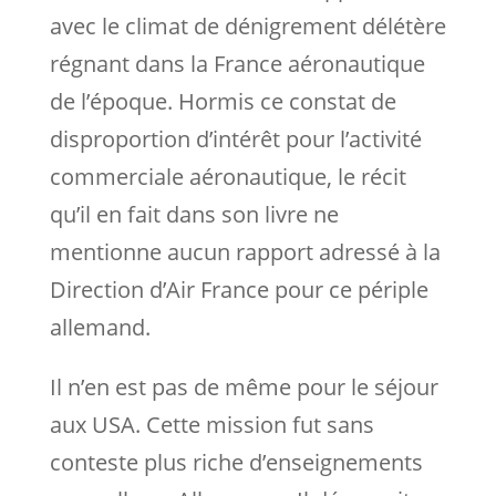
avec le climat de dénigrement délétère
régnant dans la France aéronautique
de l’époque. Hormis ce constat de
disproportion d’intérêt pour l’activité
commerciale aéronautique, le récit
qu’il en fait dans son livre ne
mentionne aucun rapport adressé à la
Direction d’Air France pour ce périple
allemand.
Il n’en est pas de même pour le séjour
aux USA. Cette mission fut sans
conteste plus riche d’enseignements