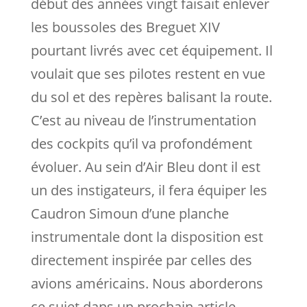
début des années vingt faisait enlever
les boussoles des Breguet XIV
pourtant livrés avec cet équipement. Il
voulait que ses pilotes restent en vue
du sol et des repères balisant la route.
C’est au niveau de l’instrumentation
des cockpits qu’il va profondément
évoluer. Au sein d’Air Bleu dont il est
un des instigateurs, il fera équiper les
Caudron Simoun d’une planche
instrumentale dont la disposition est
directement inspirée par celles des
avions américains. Nous aborderons
ce sujet dans un prochain article