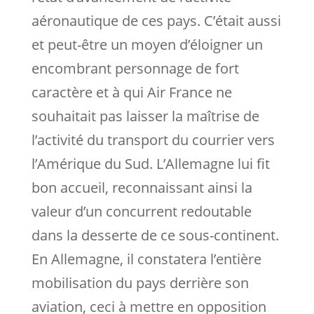
aéronautique de ces pays. C’était aussi
et peut-être un moyen d’éloigner un
encombrant personnage de fort
caractère et à qui Air France ne
souhaitait pas laisser la maîtrise de
l’activité du transport du courrier vers
l’Amérique du Sud. L’Allemagne lui fit
bon accueil, reconnaissant ainsi la
valeur d’un concurrent redoutable
dans la desserte de ce sous-continent.
En Allemagne, il constatera l’entière
mobilisation du pays derrière son
aviation, ceci à mettre en opposition