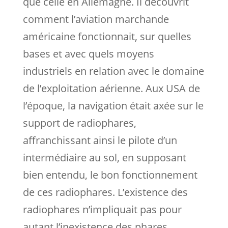
que celle en Allemagne. Il découvrit
comment l’aviation marchande
américaine fonctionnait, sur quelles
bases et avec quels moyens
industriels en relation avec le domaine
de l’exploitation aérienne. Aux USA de
l’époque, la navigation était axée sur le
support de radiophares,
affranchissant ainsi le pilote d’un
intermédiaire au sol, en supposant
bien entendu, le bon fonctionnement
de ces radiophares. L’existence des
radiophares n’impliquait pas pour
autant l’inexistence des phares