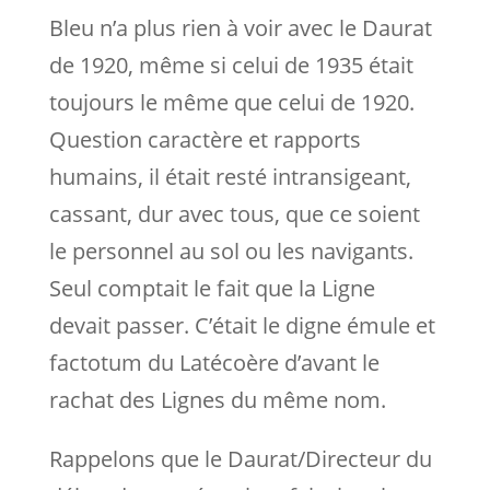
Bleu n’a plus rien à voir avec le Daurat
de 1920, même si celui de 1935 était
toujours le même que celui de 1920.
Question caractère et rapports
humains, il était resté intransigeant,
cassant, dur avec tous, que ce soient
le personnel au sol ou les navigants.
Seul comptait le fait que la Ligne
devait passer. C’était le digne émule et
factotum du Latécoère d’avant le
rachat des Lignes du même nom.
Rappelons que le Daurat/Directeur du