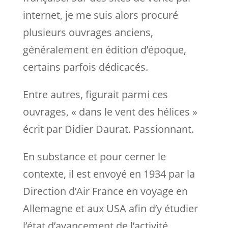
internet, je me suis alors procuré
plusieurs ouvrages anciens,
généralement en édition d’époque,
certains parfois dédicacés.
Entre autres, figurait parmi ces
ouvrages, « dans le vent des hélices »
écrit par Didier Daurat. Passionnant.
En substance et pour cerner le
contexte, il est envoyé en 1934 par la
Direction d’Air France en voyage en
Allemagne et aux USA afin d’y étudier
l’état d’avancement de l’activité