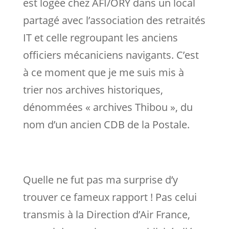
est logée chez AFI/ORY dans un local
partagé avec l’association des retraités
IT et celle regroupant les anciens
officiers mécaniciens navigants. C’est
à ce moment que je me suis mis à
trier nos archives historiques,
dénommées « archives Thibou », du
nom d’un ancien CDB de la Postale.
Quelle ne fut pas ma surprise d’y
trouver ce fameux rapport ! Pas celui
transmis à la Direction d’Air France,