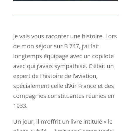
Je vais vous raconter une histoire. Lors
de mon séjour sur B 747, j’ai fait
longtemps équipage avec un copilote
avec qui j’avais sympathisé. C’était un
expert de l’histoire de l’aviation,
spécialement celle d’Air France et des
compagnies constituantes réunies en
1933.
Un jour, il m’offrit un livre intitulé « le