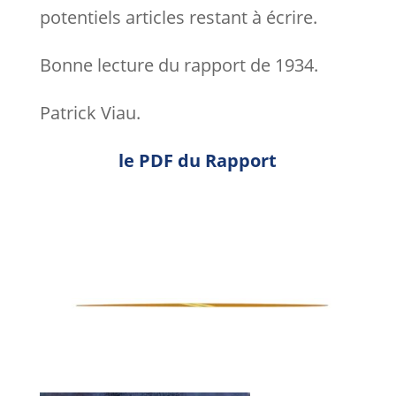
potentiels articles restant à écrire.
Bonne lecture du rapport de 1934.
Patrick Viau.
le PDF du Rapport