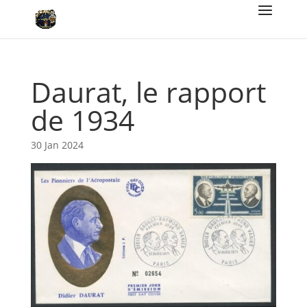
Daurat, le rapport
de 1934
30 Jan 2024