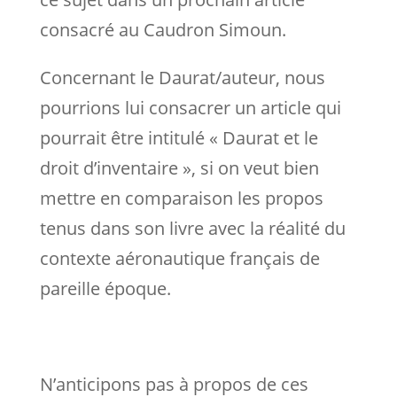
consacré au Caudron Simoun.
Concernant le Daurat/auteur, nous
pourrions lui consacrer un article qui
pourrait être intitulé « Daurat et le
droit d’inventaire », si on veut bien
mettre en comparaison les propos
tenus dans son livre avec la réalité du
contexte aéronautique français de
pareille époque.
N’anticipons pas à propos de ces