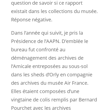
question de savoir si ce rapport
existait dans les collections du musée.
Réponse négative.
Dans l’année qui suivit, je pris la
Présidence de l’AAPN. D’emblée le
bureau fut confronté au
déménagement des archives de
l’Amicale entreposées au sous-sol
dans les sheds d’Orly en compagnie
des archives du musée Air France.
Elles étaient composées d’une
vingtaine de colis remplis par Bernard
Pourchet avec les archives