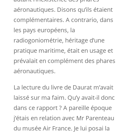
aéronautiques. Disons qu’ils étaient
complémentaires. A contrario, dans
les pays européens, la
radiogoniométrie, héritage d’une
pratique maritime, était en usage et
prévalait en complément des phares
aéronautiques.
La lecture du livre de Daurat m’avait
laissé sur ma faim. Qu’y avait-il donc
dans ce rapport ? A pareille époque
j’étais en relation avec Mr Parenteau
du musée Air France. Je lui posai la