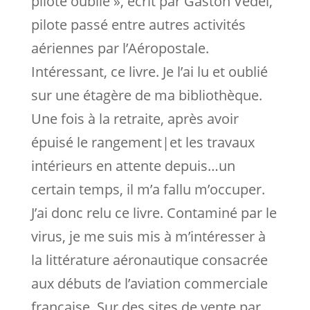
pilote oublié », écrit par Gaston Vedel,
pilote passé entre autres activités
aériennes par l’Aéropostale.
Intéressant, ce livre. Je l’ai lu et oublié
sur une étagère de ma bibliothèque.
Une fois à la retraite, après avoir
épuisé le rangement|et les travaux
intérieurs en attente depuis…un
certain temps, il m’a fallu m’occuper.
J’ai donc relu ce livre. Contaminé par le
virus, je me suis mis à m’intéresser à
la littérature aéronautique consacrée
aux débuts de l’aviation commerciale
française. Sur des sites de vente par