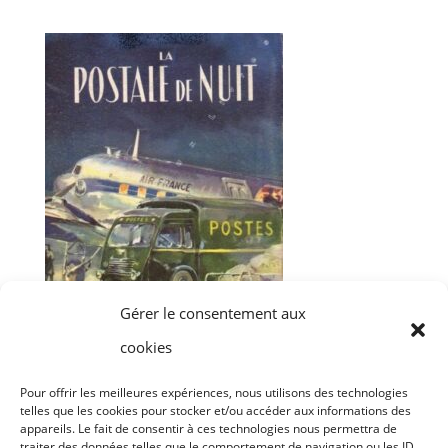
Gérer le consentement aux
cookies
ARCHIVES
(Publiques)
Pour offrir les meilleures expériences, nous utilisons des technologies
telles que les cookies pour stocker et/ou accéder aux informations des
appareils. Le fait de consentir à ces technologies nous permettra de
traiter des données telles que le comportement de navigation ou les ID