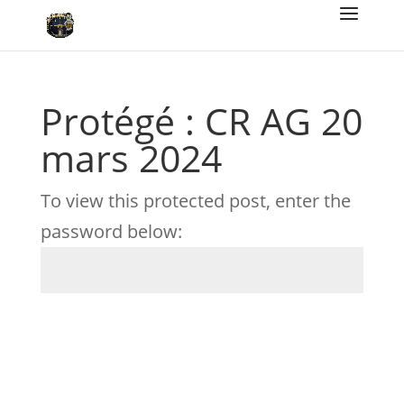
Protégé : CR AG 20
mars 2024
To view this protected post, enter the
password below:
Submit