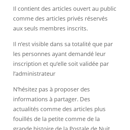
Il contient des articles ouvert au public
comme des articles privés réservés
aux seuls membres inscrits.
Il n’est visible dans sa totalité que par
les personnes ayant demandé leur
inscription et qu’elle soit validée par
l’administrateur
N’hésitez pas à proposer des
informations à partager. Des
actualités comme des articles plus
fouillés de la petite comme de la
grande histoire.de la Postale de Nuit.