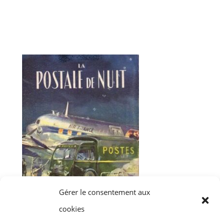
Gérer le consentement aux
cookies