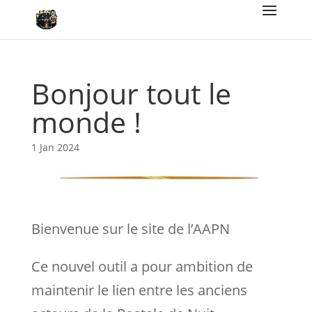
Bonjour tout le
monde !
1 Jan 2024
Bienvenue sur le site de l’AAPN
Ce nouvel outil a pour ambition de
maintenir le lien entre les anciens