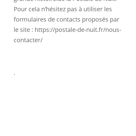
Pour cela n’hésitez pas à utiliser les
formulaires de contacts proposés par
le site : https://postale-de-nuit.fr/nous-
contacter/
.
Nous contacter