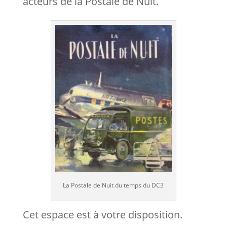
acteurs de la Postale de Nuit.
La Postale de Nuit du temps du DC3
Cet espace est à votre disposition.