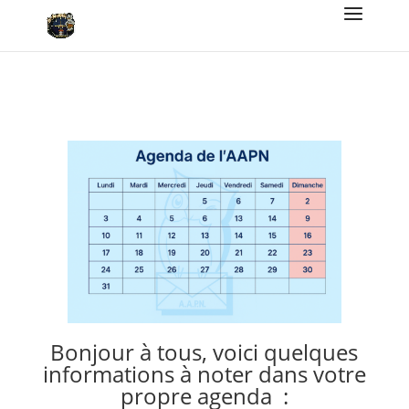
Bonjour à tous, voici quelques
informations à noter dans votre
propre agenda :